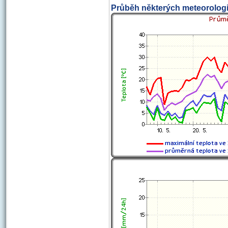
Průběh některých meteorologi